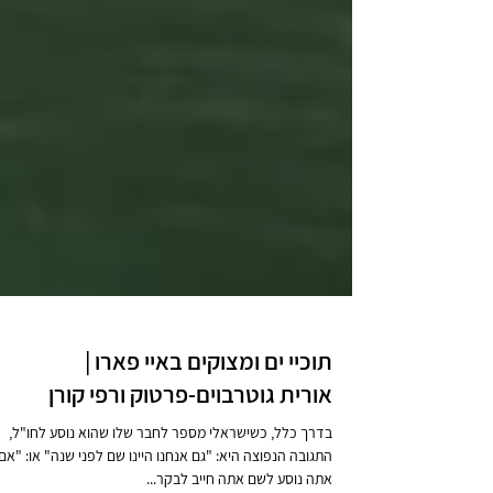
תוכיי ים ומצוקים באיי פארו |