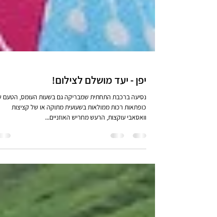
יפן - יעד מושלם לצילום!
נסיעה ברכבת התחתית שמבריקה גם בשעות העומס, הטעם 
כופתאות רכות ממולאות בשעועית מתוקה או של קציצות
וואסאבי עוקצות, הרעש מחריש האוזניים...