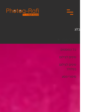
בלוג
סיפורי מסע
כל הפוסטים
טיפים לצילום
טיפים לצילום
בסלולר
סיפורי מסע