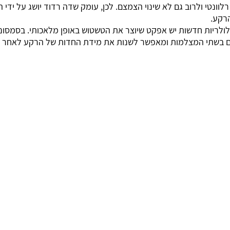
לוונטי ולרוב גם לא שינוי הצמצם. לכן, עומק שדה רדוד יושג על ידי 
רקע. 
ולריות חדשות יש אפקט שיוצר את הטשטוש באופן מלאכותי. בסמסונג