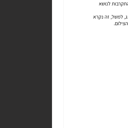
התקרבות לנושא 
, למשל, זה נקרא 