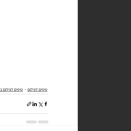
טיפים לצילום
טיפים לצילום ב