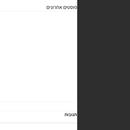
פוסטים אחרונים
תגובות