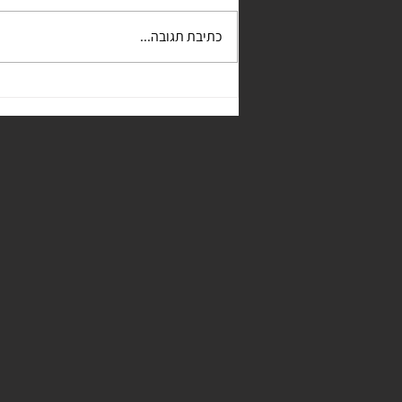
כתיבת תגובה...
צילום אנשים בסביבת העבודה