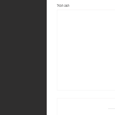
הצג הכול