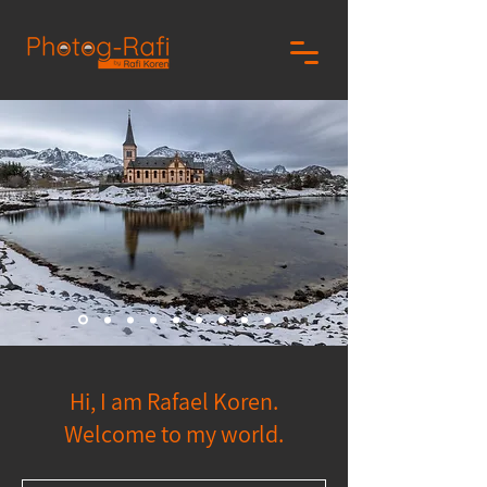
Hi, I am Rafael Koren.
Welcome to my world.