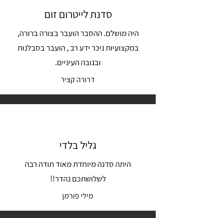
סדנת לייטרום זום
היה מושלם. ההסבר הועבר בצורה ברורה,
במקצועיות ניכר ידע רב , הועבר בסבלנות
ובגובה העיניים.
דרורה קציר
גליל בלדי
היתה סדנה מיוחדת מאוד תודה רבה
לשלושתכם נהדר!!
מילי פורמן