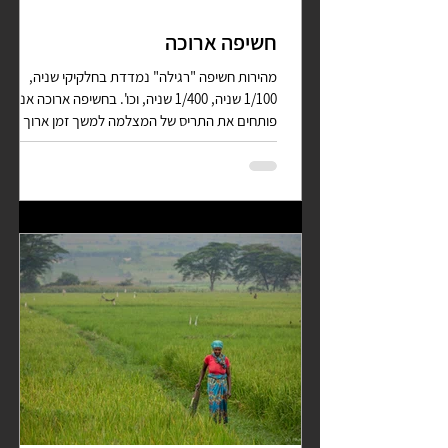
חשיפה ארוכה
מהירות חשיפה "רגילה" נמדדת בחלקיקי שניה,
1/100 שניה, 1/400 שניה, וכו'. בחשיפה ארוכה אנחנו
פותחים את התריס של המצלמה למשך זמן ארוך
יותר,...