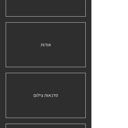
אודות
סדנאות צילום