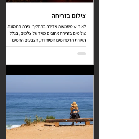
צילום בזריחה
לאור יש משמעות אדירה בתהליך יצירת התמונה.
צילומים בזריחה אהובים מאד על צלמים, בגלל
תאורת הדמדומים המיוחדת, הצבעים החמים
והפוטנציאל שגלום...