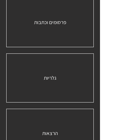
פרסומים וכתבות
גלריות
הרצאות