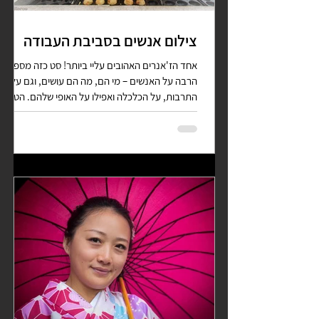
צילום אנשים בסביבת העבודה
אחד הז'אנרים האהובים עליי ביותר! סט כזה מספר
הרבה על האנשים – מי הם, מה הם עושים, וגם על
התרבות, על הכלכלה ואפילו על האופי שלהם. הטיפ...