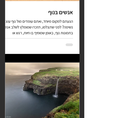
אנשים בנוף
הגעתם למקום מיוחד, ואתם עומדים מול נוף עוצר
נשימה? לפני שתצלמו, תזכרו שמומלץ לשלב אנשים
בתמונות נוף, באופן שמוסיף בו חיות, רגש או
תנועה,...